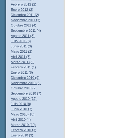
Febrero 2012 (2)
Enero 2012 (2)
Diciembre 2011 (2)
Noviembre 2011 (3)
Octubre 2011 (4)
Septiembre 2011 (4)
Agosto 2011 (3)
Julio 2011 (8)
Junio 2011 (3)
Mayo 2011 (2)
Abril 2011 (7)
Marzo 2011 (3)
Febrero 2011 (1)
Enero 2011 (8)
Diciembre 2010 (9)
Noviembre 2010 (6)
Octubre 2010 (2)
Septiembre 2010 (7)
Agosto 2010 (12)
Julio 2010 (9)
Junio 2010 (7)
Mayo 2010 (18)
Abril 2010 (4)
Marzo 2010 (10)
Febrero 2010 (3)
Enero 2010 (3)