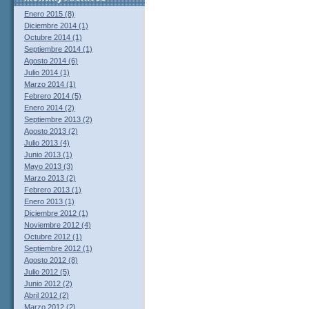
Enero 2015 (8)
Diciembre 2014 (1)
Octubre 2014 (1)
Septiembre 2014 (1)
Agosto 2014 (6)
Julio 2014 (1)
Marzo 2014 (1)
Febrero 2014 (5)
Enero 2014 (2)
Septiembre 2013 (2)
Agosto 2013 (2)
Julio 2013 (4)
Junio 2013 (1)
Mayo 2013 (3)
Marzo 2013 (2)
Febrero 2013 (1)
Enero 2013 (1)
Diciembre 2012 (1)
Noviembre 2012 (4)
Octubre 2012 (1)
Septiembre 2012 (1)
Agosto 2012 (8)
Julio 2012 (5)
Junio 2012 (2)
Abril 2012 (2)
Marzo 2012 (2)