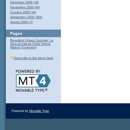
Diciembre 2009 (38)
Noviembre 2009 (84)
Octubre 2009 (34)
Septiembre 2009 (369)
Agosto 2009 (3)
Pages
Benedicto Víquez Guzmán: La
obra escrita de Omar Dengo
Maison (Guerrero)
Subscribe to this blog's feed
Powered by
Movable Type