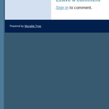
Sign in
to comment.
Powered by
Movable Type