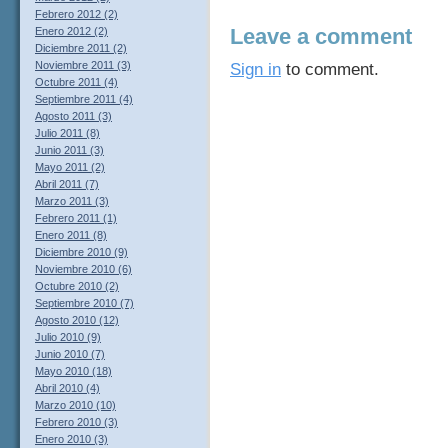
Febrero 2012 (2)
Leave a comment
Enero 2012 (2)
Diciembre 2011 (2)
Noviembre 2011 (3)
Sign in
to comment.
Octubre 2011 (4)
Septiembre 2011 (4)
Agosto 2011 (3)
Julio 2011 (8)
Junio 2011 (3)
Mayo 2011 (2)
Abril 2011 (7)
Marzo 2011 (3)
Febrero 2011 (1)
Enero 2011 (8)
Diciembre 2010 (9)
Noviembre 2010 (6)
Octubre 2010 (2)
Septiembre 2010 (7)
Agosto 2010 (12)
Julio 2010 (9)
Junio 2010 (7)
Mayo 2010 (18)
Abril 2010 (4)
Marzo 2010 (10)
Febrero 2010 (3)
Enero 2010 (3)