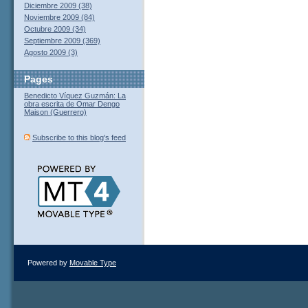
Diciembre 2009 (38)
Noviembre 2009 (84)
Octubre 2009 (34)
Septiembre 2009 (369)
Agosto 2009 (3)
Pages
Benedicto Víquez Guzmán: La
obra escrita de Omar Dengo
Maison (Guerrero)
Subscribe to this blog's feed
Powered by
Movable Type