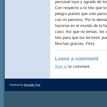
personal tuya y agrado de los
Con respecto a la foto que te
peligro puesto que solo pers
con mi permiso. Por lo demás
hacerse en el mundo de la far
caso. Así que no temas, los 
foto para que los lectores pue
Muchas gracias, Flory
Leave a comment
Sign in
to comment.
Powered by
Movable Type