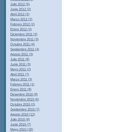
Julio 2012 (5)
Junio 2012 (2)
Abril 2012 (2)
Marzo 2012 (2)
Febrero 2012 (2)
Enero 2012 (2)
Diciembre 2011 (2)
Noviembre 2011 (3)
Octubre 2011 (4)
Septiembre 2011 (4)
Agosto 2011 (3)
Julio 2011 (8)
Junio 2011 (3)
Mayo 2011 (2)
Abril 2011 (7)
Marzo 2011 (3)
Febrero 2011 (1)
Enero 2011 (8)
Diciembre 2010 (9)
Noviembre 2010 (6)
Octubre 2010 (2)
Septiembre 2010 (7)
Agosto 2010 (12)
Julio 2010 (9)
Junio 2010 (7)
Mayo 2010 (18)