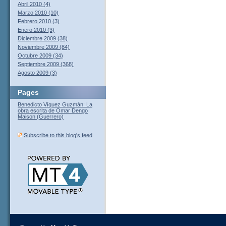
Abril 2010 (4)
Marzo 2010 (10)
Febrero 2010 (3)
Enero 2010 (3)
Diciembre 2009 (38)
Noviembre 2009 (84)
Octubre 2009 (34)
Septiembre 2009 (368)
Agosto 2009 (3)
Pages
Benedicto Víquez Guzmán: La
obra escrita de Omar Dengo
Maison (Guerrero)
Subscribe to this blog's feed