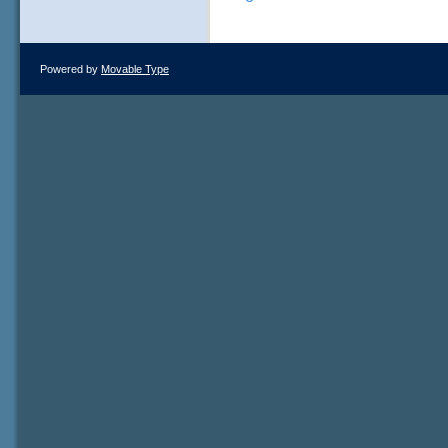
Powered by
Movable Type