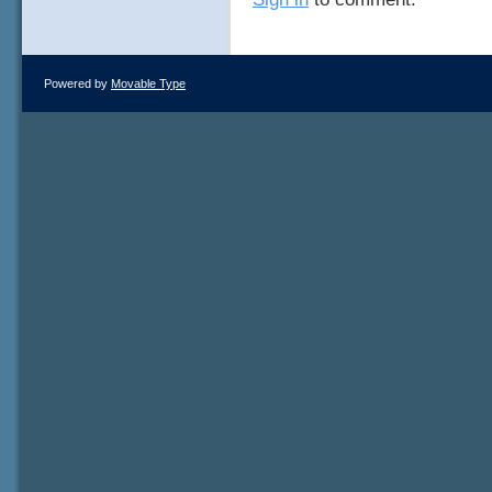
Powered by
Movable Type